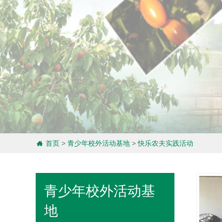
首页
>
青少年校外活动基地
>
快乐农夫实践活动
青少年校外活动基
地