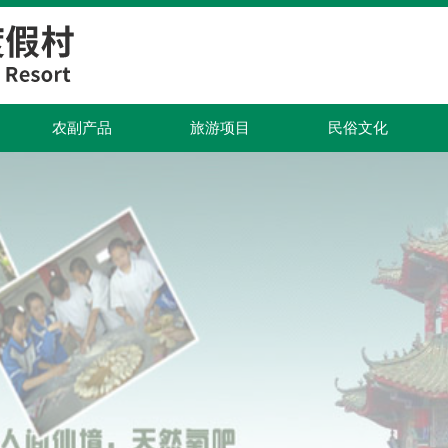
农副产品
旅游项目
民俗文化
农副产品
旅游项目
民俗文化