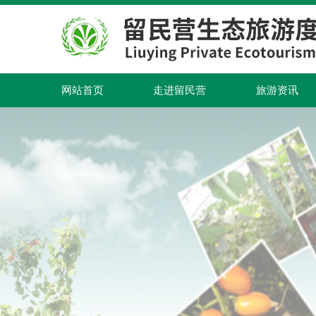
网站首页
走进留民营
旅游资讯
网站首页
走进留民营
旅游资讯