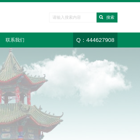
搜索
联系我们
Q：444627908
联系我们