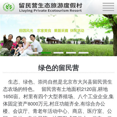
绿色的留民营
生态、绿色、崇尚自然是北京市大兴县留民营生
态农场的特色。 留民营有土地面积2120亩,耕地
1650亩。村里有四个大型养殖场、八个工业企业,集
体固定资产8000万元,村庄功能齐全,有综合办公
楼、会议厅、青老年活动中心、商店、医疗室、公